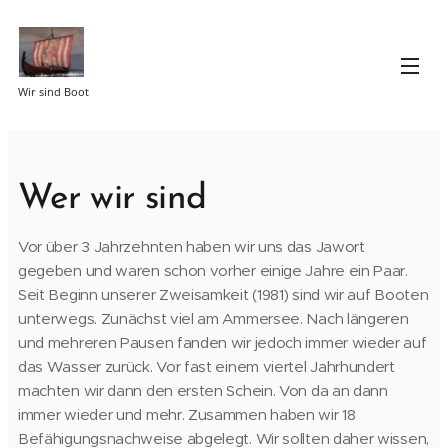
Wir sind Boot
Wer wir sind
Vor über 3 Jahrzehnten haben wir uns das Jawort
gegeben und waren schon vorher einige Jahre ein Paar.
Seit Beginn unserer Zweisamkeit (1981) sind wir auf Booten
unterwegs. Zunächst viel am Ammersee. Nach längeren
und mehreren Pausen fanden wir jedoch immer wieder auf
das Wasser zurück. Vor fast einem viertel Jahrhundert
machten wir dann den ersten Schein. Von da an dann
immer wieder und mehr. Zusammen haben wir 18
Befähigungsnachweise abgelegt. Wir sollten daher wissen,