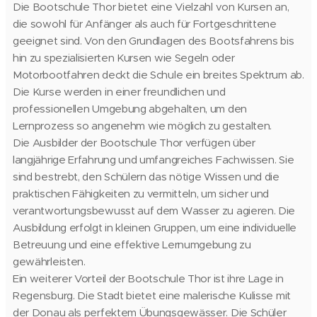
Die Bootschule Thor bietet eine Vielzahl von Kursen an,
die sowohl für Anfänger als auch für Fortgeschrittene
geeignet sind. Von den Grundlagen des Bootsfahrens bis
hin zu spezialisierten Kursen wie Segeln oder
Motorbootfahren deckt die Schule ein breites Spektrum ab.
Die Kurse werden in einer freundlichen und
professionellen Umgebung abgehalten, um den
Lernprozess so angenehm wie möglich zu gestalten.
Die Ausbilder der Bootschule Thor verfügen über
langjährige Erfahrung und umfangreiches Fachwissen. Sie
sind bestrebt, den Schülern das nötige Wissen und die
praktischen Fähigkeiten zu vermitteln, um sicher und
verantwortungsbewusst auf dem Wasser zu agieren. Die
Ausbildung erfolgt in kleinen Gruppen, um eine individuelle
Betreuung und eine effektive Lernumgebung zu
gewährleisten.
Ein weiterer Vorteil der Bootschule Thor ist ihre Lage in
Regensburg. Die Stadt bietet eine malerische Kulisse mit
der Donau als perfektem Übungsgewässer. Die Schüler