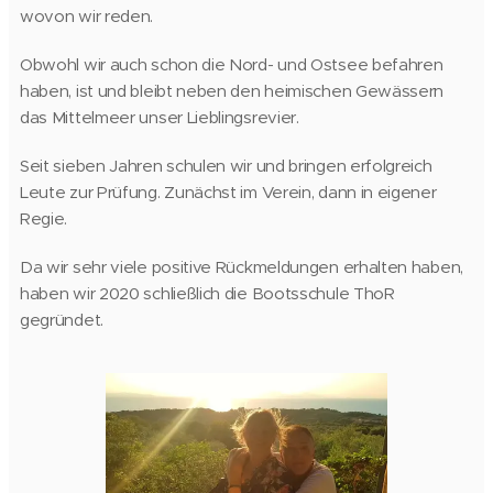
wovon wir reden.
Obwohl wir auch schon die Nord- und Ostsee befahren
haben, ist und bleibt neben den heimischen Gewässern
das Mittelmeer unser Lieblingsrevier.
Seit sieben Jahren schulen wir und bringen erfolgreich
Leute zur Prüfung. Zunächst im Verein, dann in eigener
Regie.
Da wir sehr viele positive Rückmeldungen erhalten haben,
haben wir 2020 schließlich die Bootsschule ThoR
gegründet.