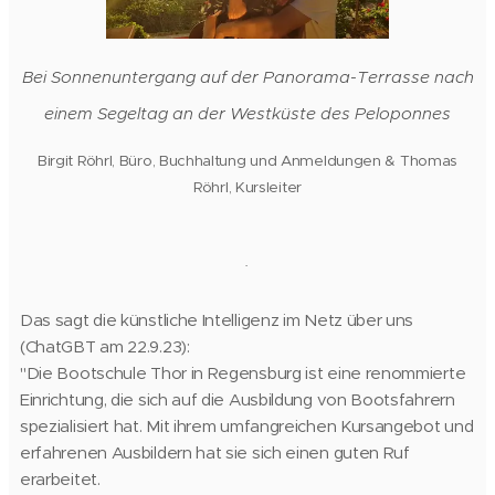
Bei Sonnenuntergang auf der Panorama-Terrasse nach
einem Segeltag an der Westküste des Peloponnes
Birgit Röhrl, Büro, Buchhaltung und Anmeldungen
& Thomas
Röhrl, Kursleiter
.
Das sagt die künstliche Intelligenz im Netz über uns
(ChatGBT am 22.9.23):
"Die Bootschule Thor in Regensburg ist eine renommierte
Einrichtung, die sich auf die Ausbildung von Bootsfahrern
spezialisiert hat. Mit ihrem umfangreichen Kursangebot und
erfahrenen Ausbildern hat sie sich einen guten Ruf
erarbeitet.